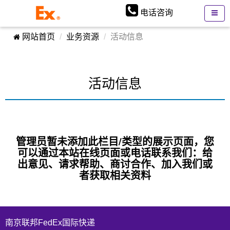
电话咨询
网站首页
业务资源
活动信息
活动信息
管理员暂未添加此栏目/类型的展示页面，您
可以通过本站在线页面或电话联系我们：给
出意见、请求帮助、商讨合作、加入我们或
者获取相关资料
南京联邦FedEx国际快递