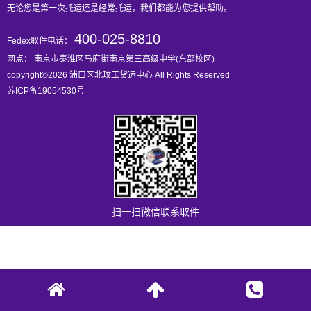
无论您是第一次托运还是经常托运，我们都能为您提供帮助。
400-025-8810
Fedex取件电话：
网点： 南京市秦淮区马府街南京第三高级中学(东部校区)
copyright©2026 浦口区北玟玉货运中心 All Rights Reserved
苏ICP备19054530号
扫一扫微信联系取件