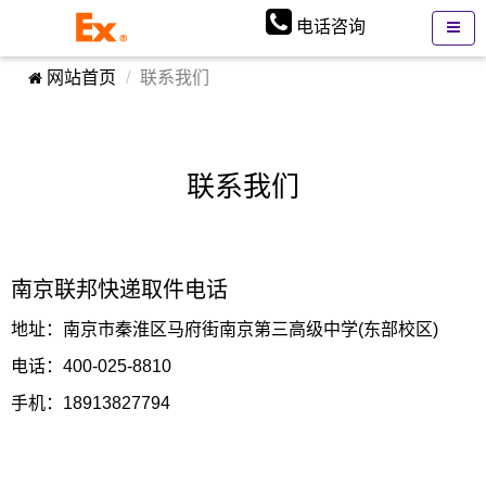
电话咨询
网站首页
联系我们
联系我们
南京联邦快递取件电话
地址：南京市秦淮区马府街南京第三高级中学(东部校区)
电话：400-025-8810
手机：18913827794