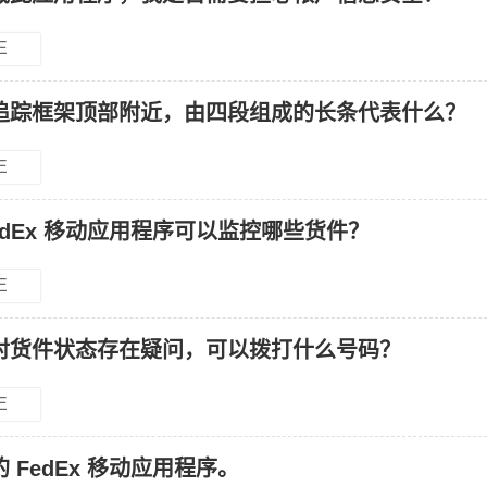
E
追踪框架顶部附近，由四段组成的长条代表什么？
E
edEx 移动应用程序可以监控哪些货件？
E
对货件状态存在疑问，可以拨打什么号码？
E
 FedEx 移动应用程序。