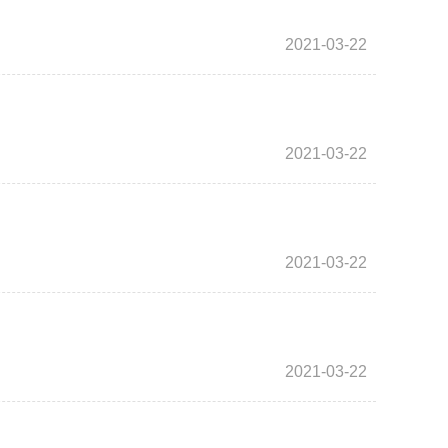
2021-03-22
2021-03-22
2021-03-22
2021-03-22