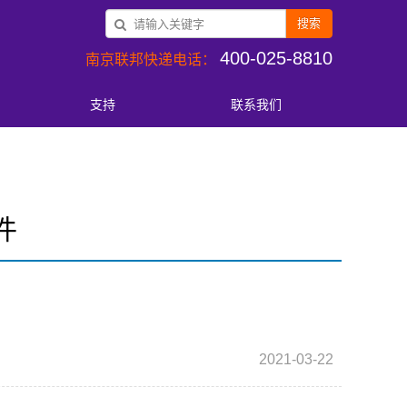
搜索
400-025-8810
南京联邦快递电话：
支持
联系我们
件
2021-03-22