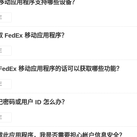
x 移动应用程序支持哪些设备？
E
 FedEx 移动应用程序？
E
FedEx 移动应用程序的话可以获取哪些功能？
E
密码或用户 ID 怎么办？
E
载此应用程序，我是否需要担心帐户信息安全？