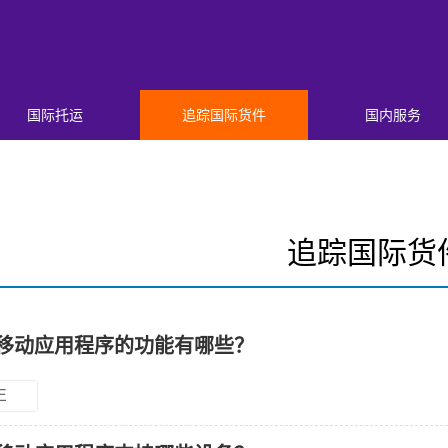
国际托运
追踪国际货件
国内服务
追踪国际货
x 移动应用程序的功能有哪些？
E