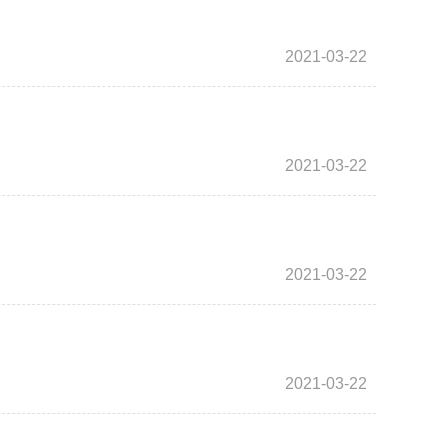
2021-03-22
2021-03-22
2021-03-22
2021-03-22